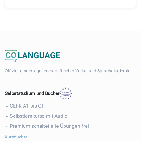
Offiziell eingetragener europäischer Verlag und Sprachakademie.
Selbststudium und Bücher
CEFR A1 bis C1
Selbstlernkurse mit Audio
Premium schaltet alle Übungen frei
Kursbücher