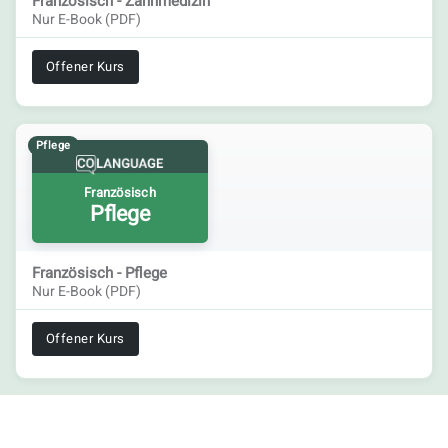
Französisch - Zahnmedizin
Nur E-Book (PDF)
Offener Kurs
Pflege
Französisch
Pflege
Französisch - Pflege
Nur E-Book (PDF)
Offener Kurs