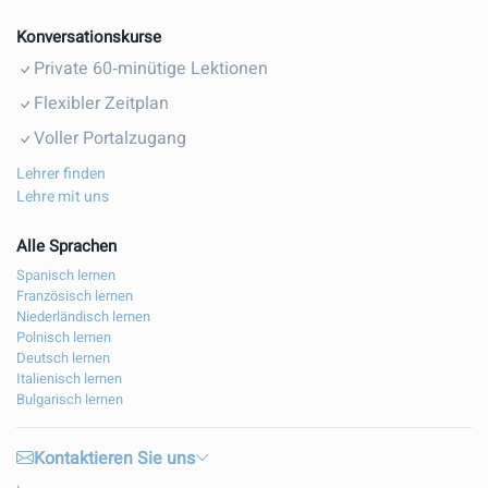
Konversationskurse
Private 60‑minütige Lektionen
Flexibler Zeitplan
Voller Portalzugang
Lehrer finden
Lehre mit uns
Alle Sprachen
Spanisch lernen
Französisch lernen
Niederländisch lernen
Polnisch lernen
Deutsch lernen
Italienisch lernen
Bulgarisch lernen
Kontaktieren Sie uns