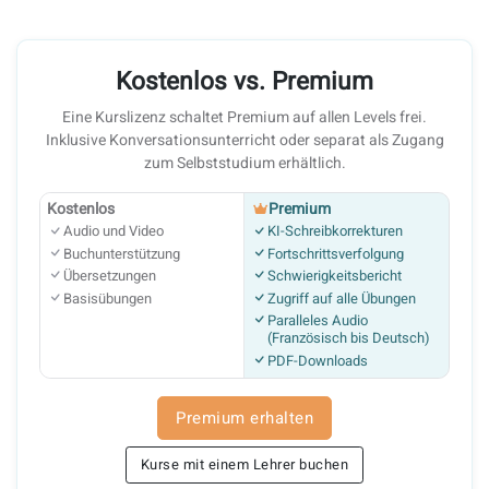
Kostenlos vs. Premium
Eine Kurslizenz schaltet Premium auf allen Levels frei.
Inklusive Konversationsunterricht oder separat als Zugang
zum Selbststudium erhältlich.
Kostenlos
Premium
Audio und Video
KI-Schreibkorrekturen
Buchunterstützung
Fortschrittsverfolgung
Übersetzungen
Schwierigkeitsbericht
Basisübungen
Zugriff auf alle Übungen
Paralleles Audio
(Französisch bis Deutsch)
PDF-Downloads
Premium erhalten
Kurse mit einem Lehrer buchen