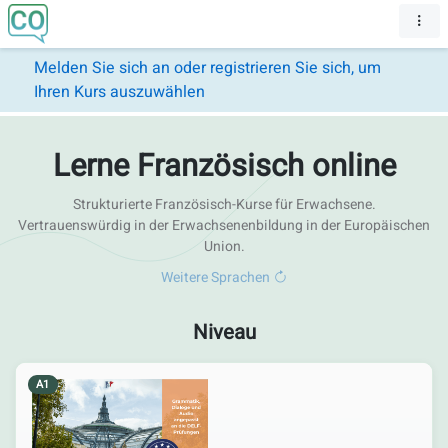
Melden Sie sich an oder registrieren Sie sich, um
Ihren Kurs auszuwählen
Lerne Französisch online
Strukturierte Französisch-Kurse für Erwachsene.
Vertrauenswürdig in der Erwachsenenbildung in der Europäischen
Union.
Weitere Sprachen
Niveau
A1