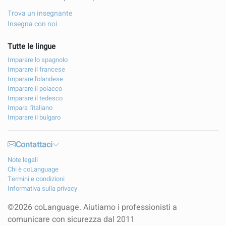
Trova un insegnante
Insegna con noi
Tutte le lingue
Imparare lo spagnolo
Imparare il francese
Imparare l'olandese
Imparare il polacco
Imparare il tedesco
Impara l'italiano
Imparare il bulgaro
Contattaci
Note legali
Chi è coLanguage
Termini e condizioni
Informativa sulla privacy
©2026 coLanguage. Aiutiamo i professionisti a
comunicare con sicurezza dal 2011