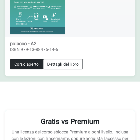
polacco - A2
ISBN 979-13-88475-14-6
Corso aperto
Dettagli del libro
Gratis vs Premium
Una licenza del corso sblocca Premium a ogni livello. Inclusa
con le lezioni con l'insegnante, oppure acquista l'accesso per