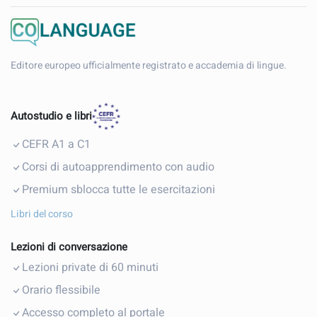
Editore europeo ufficialmente registrato e accademia di lingue.
Autostudio e libri
CEFR A1 a C1
Corsi di autoapprendimento con audio
Premium sblocca tutte le esercitazioni
Libri del corso
Lezioni di conversazione
Lezioni private di 60 minuti
Orario flessibile
Accesso completo al portale