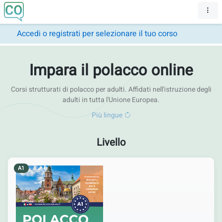
Accedi o registrati per selezionare il tuo corso
Impara il polacco online
Corsi strutturati di polacco per adulti. Affidati nell'istruzione degli
adulti in tutta l'Unione Europea.
Più lingue
Livello
A1