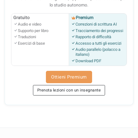
lo studio autonomo.
Gratuito
Premium
Audio e video
Correzioni di scrittura AI
Supporto per libro
Tracciamento dei progressi
Traduzioni
Rapporto di difficoltà
Esercizi di base
Accesso a tutti gli esercizi
Audio parallelo (polacco a
italiano)
Download PDF
Ottieni Premium
Prenota lezioni con un insegnante