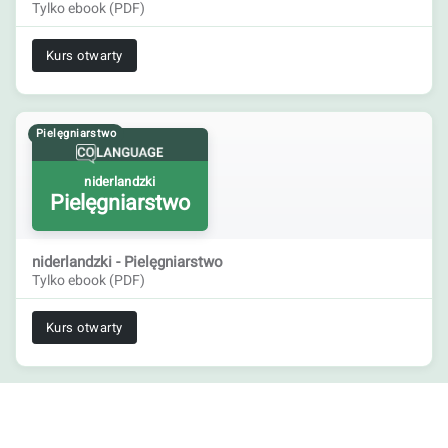
Tylko ebook (PDF)
Kurs otwarty
Pielęgniarstwo
niderlandzki
Pielęgniarstwo
niderlandzki - Pielęgniarstwo
Tylko ebook (PDF)
Kurs otwarty