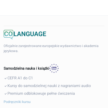
Oficjalnie zarejestrowane europejskie wydawnictwo i akademia
językowa.
Samodzielna nauka i książki
CEFR A1 do C1
Kursy do samodzielnej nauki z nagraniami audio
Premium odblokowuje pełne ćwiczenia
Podręczniki kursu