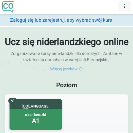
Zaloguj się lub zarejestruj, aby wybrać swój kurs
Ucz się niderlandzkiego online
Zorganizowane kursy niderlandzki dla dorosłych. Zaufane w
kształceniu dorosłych w całej Unii Europejskiej.
Więcej języków
Poziom
A1
niderlandzki
A1