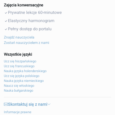
Zajęcia konwersacyjne
Prywatne lekcje 60-minutowe
Elastyczny harmonogram
Pełny dostęp do portalu
Znajdź nauczyciela
Zostań nauczycielem z nami
Wszystkie języki
Ucz się hiszpańskiego
Ucz się francuskiego
Nauka języka holenderskiego
Ucz się języka polskiego
Nauka języka niemieckiego
Naucz się włoskiego
Nauka bułgarskiego
Skontaktuj się z nami
Informacje prawne