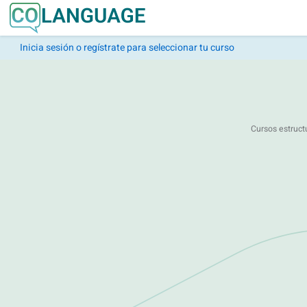
Inicia sesión o regístrate para seleccionar tu curso
Cursos estruct