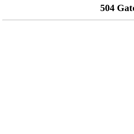
504 Gat