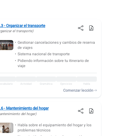
.3 - Organizar el transporte
ganizar el transporte)
Gestionar cancelaciones y cambios de reserva
de viajes
Sistema nacional de transporte
Pidiendo información sobre tu itinerario de
viaje
ocabulario
Actividad
Gramática
Ejercicios
Habla
Comenzar lección
.6 - Mantenimiento del hogar
antenimiento del hogar)
Habla sobre el equipamiento del hogar y los
problemas técnicos