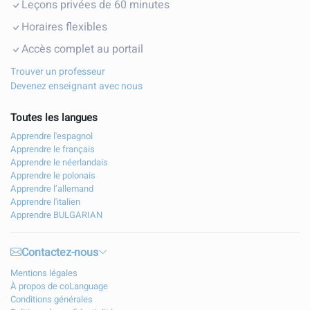
Leçons privées de 60 minutes
Horaires flexibles
Accès complet au portail
Trouver un professeur
Devenez enseignant avec nous
Toutes les langues
Apprendre l'espagnol
Apprendre le français
Apprendre le néerlandais
Apprendre le polonais
Apprendre l’allemand
Apprendre l'italien
Apprendre BULGARIAN
Contactez-nous
Mentions légales
À propos de coLanguage
Conditions générales