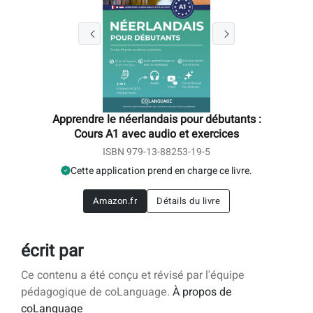
Apprendre le néerlandais pour débutants :
Cours A1 avec audio et exercices
ISBN 979-13-88253-19-5
Cette application prend en charge ce livre.
Amazon.fr
Détails du livre
écrit par
Ce contenu a été conçu et révisé par l'équipe
pédagogique de coLanguage.
À propos de
coLanguage