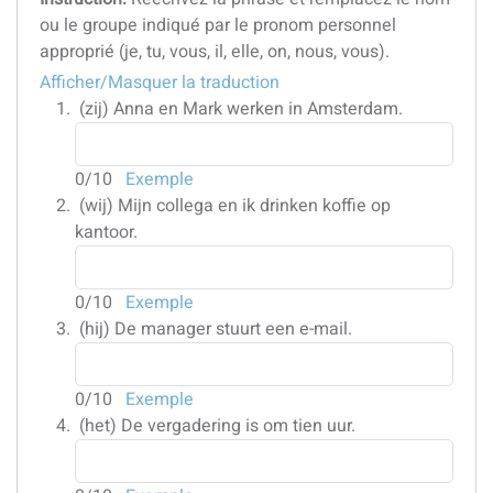
ou le groupe indiqué par le pronom personnel
approprié (je, tu, vous, il, elle, on, nous, vous).
Afficher/Masquer la traduction
(zij)
Anna en Mark werken in Amsterdam.
0
/10
Exemple
(wij)
Mijn collega en ik drinken koffie op
kantoor.
0
/10
Exemple
(hij)
De manager stuurt een e-mail.
0
/10
Exemple
(het)
De vergadering is om tien uur.