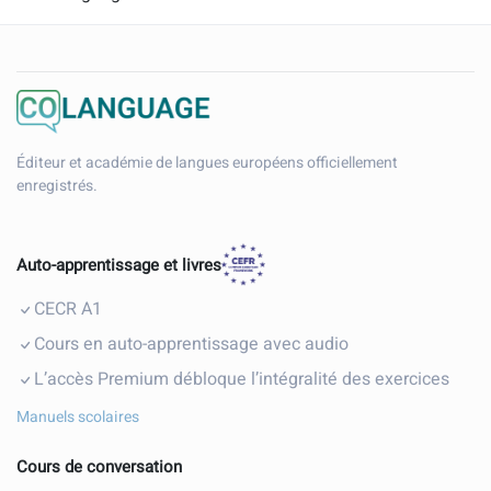
Éditeur et académie de langues européens officiellement
enregistrés.
Auto-apprentissage et livres
CECR A1
Cours en auto-apprentissage avec audio
L’accès Premium débloque l’intégralité des exercices
Manuels scolaires
Cours de conversation