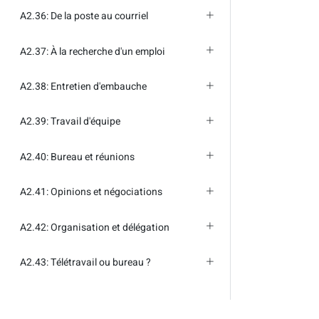
A2.36: De la poste au courriel
A2.37: À la recherche d'un emploi
A2.38: Entretien d'embauche
A2.39: Travail d'équipe
A2.40: Bureau et réunions
A2.41: Opinions et négociations
A2.42: Organisation et délégation
A2.43: Télétravail ou bureau ?