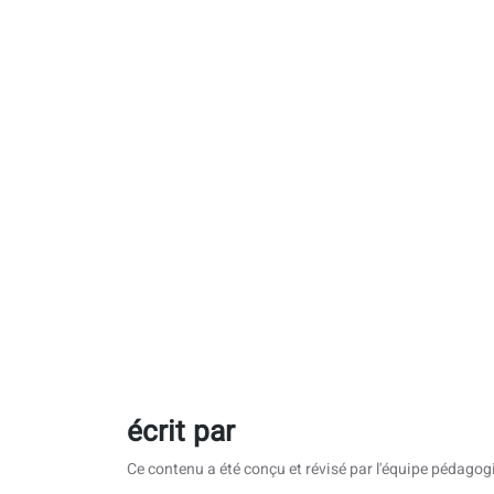
écrit par
Ce contenu a été conçu et révisé par l'équipe pédag