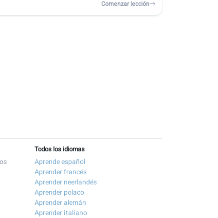
Comenzar lección
Todos los idiomas
tos
Aprende español
Aprender francés
Aprender neerlandés
Aprender polaco
Aprender alemán
Aprender italiano