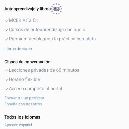
Autoaprendizaje y libros
MCER A1 a C1
Cursos de autoaprendizaje con audio
Premium desbloquea la práctica completa
Libros de curso
Clases de conversación
Lecciones privadas de 60 minutos
Horario flexible
Acceso completo al portal
Encuentra un profesor
Enseña con nosotros
Todos los idiomas
Aprende español