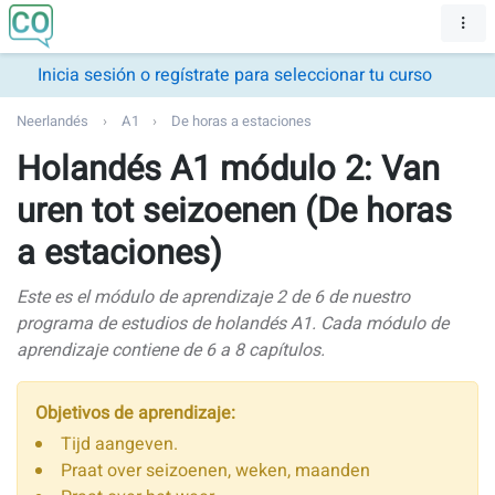
Inicia sesión o regístrate para seleccionar tu curso
Neerlandés
A1
De horas a estaciones
Holandés A1 módulo 2: Van
uren tot seizoenen (De horas
a estaciones)
Este es el módulo de aprendizaje 2 de 6 de nuestro
programa de estudios de holandés A1. Cada módulo de
aprendizaje contiene de 6 a 8 capítulos.
Objetivos de aprendizaje:
Tijd aangeven.
Praat over seizoenen, weken, maanden