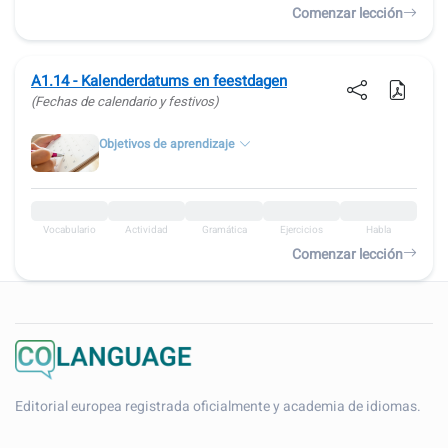
Comenzar lección
A1.14 - Kalenderdatums en feestdagen
(Fechas de calendario y festivos)
Objetivos de aprendizaje
Vocabulario
Actividad
Gramática
Ejercicios
Habla
Comenzar lección
Editorial europea registrada oficialmente y academia de idiomas.