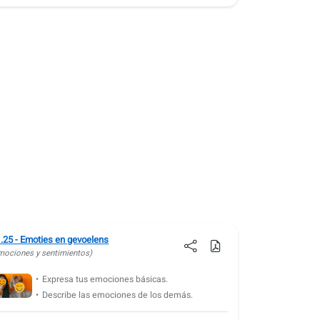
.25 - Emoties en gevoelens
mociones y sentimientos)
Expresa tus emociones básicas.
Describe las emociones de los demás.