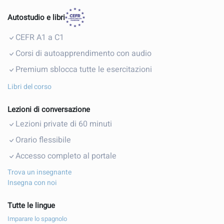
Autostudio e libri
CEFR A1 a C1
Corsi di autoapprendimento con audio
Premium sblocca tutte le esercitazioni
Libri del corso
Lezioni di conversazione
Lezioni private di 60 minuti
Orario flessibile
Accesso completo al portale
Trova un insegnante
Insegna con noi
Tutte le lingue
Imparare lo spagnolo