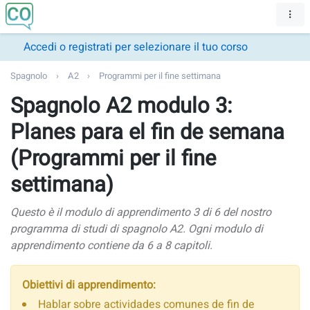
Accedi o registrati per selezionare il tuo corso
Spagnolo
A2
Programmi per il fine settimana
Spagnolo A2 modulo 3:
Planes para el fin de semana
(Programmi per il fine
settimana)
Questo è il modulo di apprendimento 3 di 6 del nostro
programma di studi di spagnolo A2. Ogni modulo di
apprendimento contiene da 6 a 8 capitoli.
Obiettivi di apprendimento:
Hablar sobre actividades comunes de fin de