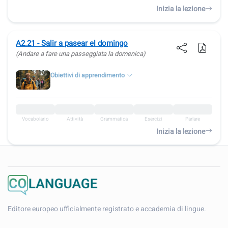
Inizia la lezione
A2.21 - Salir a pasear el domingo
(Andare a fare una passeggiata la domenica)
Obiettivi di apprendimento
Vocabolario
Attività
Grammatica
Esercizi
Parlare
Inizia la lezione
Editore europeo ufficialmente registrato e accademia di lingue.