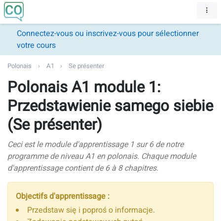
Connectez-vous ou inscrivez-vous pour sélectionner
votre cours
Polonais
A1
Se présenter
Polonais A1 module 1:
Przedstawienie samego siebie
(Se présenter)
Ceci est le module d'apprentissage 1 sur 6 de notre
programme de niveau A1 en polonais. Chaque module
d'apprentissage contient de 6 à 8 chapitres.
Objectifs d'apprentissage :
Przedstaw się i poproś o informacje.