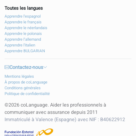
Toutes les langues
Apprendre l'espagnol
Apprendre le français
Apprendre le néerlandais
Apprendre le polonais
Apprendre l’allemand
Apprendre l'italien
Apprendre BULGARIAN
Contactez-nous
Mentions légales
À propos de coLanguage
Conditions générales
Politique de confidentialité
©2026 coLanguage. Aider les professionnels à
communiquer avec assurance depuis 2011
Immatriculé à Valence (Espagne) avec NIF : B40622912