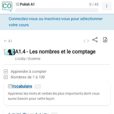
Polish A1
0 / 45
Connectez-vous ou inscrivez-vous pour sélectionner
votre cours
A1
A1.4 - Les nombres et le comptage
Liczby i liczenie
Apprendre à compter
Nombres de 1 à 100
Vocabulaire
Apprenez les mots et verbes les plus importants dont vous
aurez besoin pour cette leçon.