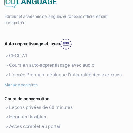
Éditeur et académie de langues européens officiellement
enregistrés.
Auto-apprentissage et livres
CECR A1
Cours en auto-apprentissage avec audio
L’accès Premium débloque l’intégralité des exercices
Manuels scolaires
Cours de conversation
Leçons privées de 60 minutes
Horaires flexibles
Accès complet au portail