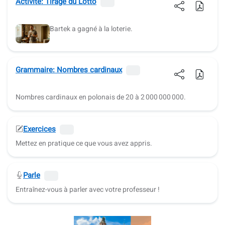
Activité: Tirage du Lotto
Bartek a gagné à la loterie.
Grammaire: Nombres cardinaux
Nombres cardinaux en polonais de 20 à 2 000 000 000.
Exercices
Mettez en pratique ce que vous avez appris.
Parle
Entraînez-vous à parler avec votre professeur !