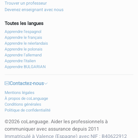
Trouver un professeur
Devenez enseignant avec nous
Toutes les langues
Apprendre l'espagnol
Apprendre le français
Apprendre le néerlandais
Apprendre le polonais
Apprendre l’allemand
Apprendre l'italien
Apprendre BULGARIAN
Contactez-nous
Mentions légales
À propos de coLanguage
Conditions générales
Politique de confidentialité
©2026 coLanguage. Aider les professionnels à
communiquer avec assurance depuis 2011
Immatriculé à Valence (Espagne) avec NIF : B40622912