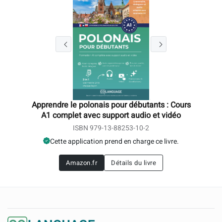
Apprendre le polonais pour débutants : Cours
A1 complet avec support audio et vidéo
ISBN 979-13-88253-10-2
Cette application prend en charge ce livre.
Amazon.fr
Détails du livre