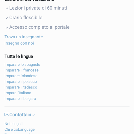
Lezioni private di 60 minuti
Orario flessibile
Accesso completo al portale
Trova un insegnante
Insegna con noi
Tutte le lingue
Imparare lo spagnolo
Imparare il francese
Imparare l'olandese
Imparare il polacco
Imparare il tedesco
Impara l'italiano
Imparare il bulgaro
Contattaci
Note legali
Chi è coLanguage