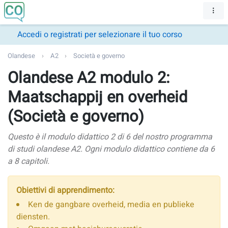
Accedi o registrati per selezionare il tuo corso
Olandese
A2
Società e governo
Olandese A2 modulo 2:
Maatschappij en overheid
(Società e governo)
Questo è il modulo didattico 2 di 6 del nostro programma
di studi olandese A2. Ogni modulo didattico contiene da 6
a 8 capitoli.
Obiettivi di apprendimento:
Ken de gangbare overheid, media en publieke
diensten.