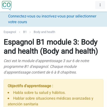
Connectez-vous ou inscrivez-vous pour sélectionner
votre cours
Espagnol
B1
Body and health
Espagnol B1 module 3: Body
and health (Body and health)
Ceci est le module d'apprentissage 3 sur 6 de notre
programme B1 d'espagnol. Chaque module
d'apprentissage contient de 6 à 8 chapitres.
Objectifs d'apprentissage :
Habla sobre tu salud y hábitos.
Hablar sobre situaciones médicas avanzadas y
atención sanitaria