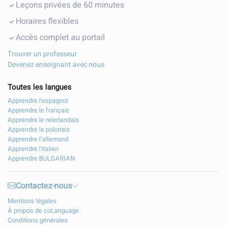
Leçons privées de 60 minutes
Horaires flexibles
Accès complet au portail
Trouver un professeur
Devenez enseignant avec nous
Toutes les langues
Apprendre l'espagnol
Apprendre le français
Apprendre le néerlandais
Apprendre le polonais
Apprendre l’allemand
Apprendre l'italien
Apprendre BULGARIAN
Contactez-nous
Mentions légales
À propos de coLanguage
Conditions générales