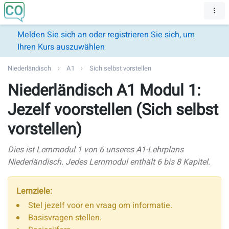
Melden Sie sich an oder registrieren Sie sich, um
Ihren Kurs auszuwählen
Niederländisch
A1
Sich selbst vorstellen
Niederländisch A1 Modul 1:
Jezelf voorstellen (Sich selbst
vorstellen)
Dies ist Lernmodul 1 von 6 unseres A1-Lehrplans
Niederländisch. Jedes Lernmodul enthält 6 bis 8 Kapitel.
Lernziele:
Stel jezelf voor en vraag om informatie.
Basisvragen stellen.