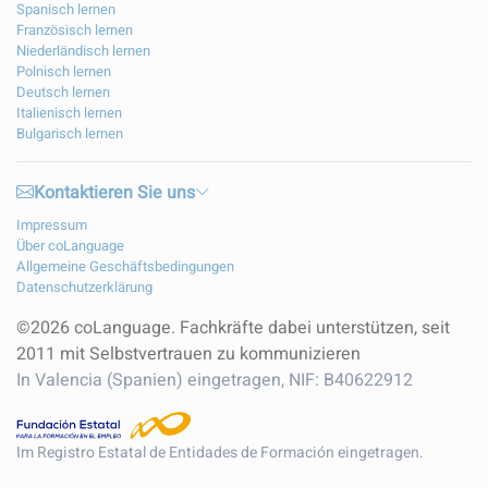
Spanisch lernen
Französisch lernen
Niederländisch lernen
Polnisch lernen
Deutsch lernen
Italienisch lernen
Bulgarisch lernen
Kontaktieren Sie uns
Impressum
Über coLanguage
Allgemeine Geschäftsbedingungen
Datenschutzerklärung
©2026 coLanguage. Fachkräfte dabei unterstützen, seit
2011 mit Selbstvertrauen zu kommunizieren
In Valencia (Spanien) eingetragen, NIF: B40622912
Im Registro Estatal de Entidades de Formación eingetragen.