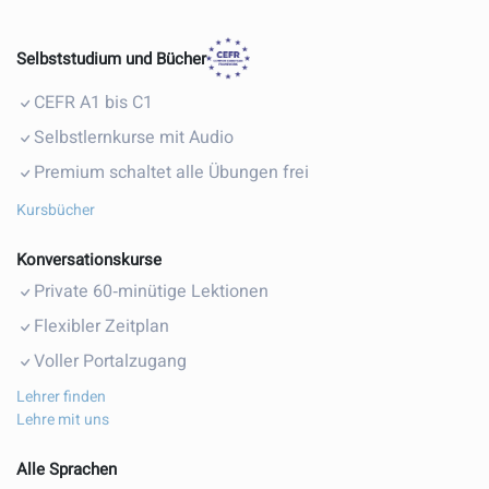
Selbststudium und Bücher
CEFR A1 bis C1
Selbstlernkurse mit Audio
Premium schaltet alle Übungen frei
Kursbücher
Konversationskurse
Private 60‑minütige Lektionen
Flexibler Zeitplan
Voller Portalzugang
Lehrer finden
Lehre mit uns
Alle Sprachen