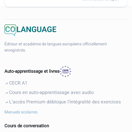
Éditeur et académie de langues européens officiellement
enregistrés.
Auto-apprentissage et livres
CECR A1
Cours en auto-apprentissage avec audio
L’accès Premium débloque l’intégralité des exercices
Manuels scolaires
Cours de conversation