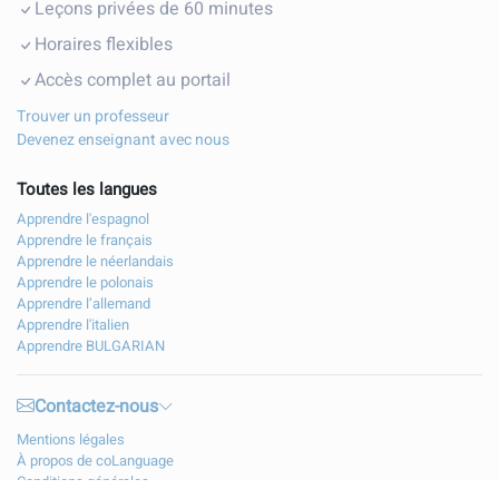
Leçons privées de 60 minutes
Horaires flexibles
Accès complet au portail
Trouver un professeur
Devenez enseignant avec nous
Toutes les langues
Apprendre l'espagnol
Apprendre le français
Apprendre le néerlandais
Apprendre le polonais
Apprendre l’allemand
Apprendre l'italien
Apprendre BULGARIAN
Contactez-nous
Mentions légales
À propos de coLanguage
Conditions générales