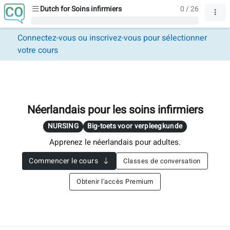
Dutch for Soins infirmiers
0 / 26
Connectez-vous ou inscrivez-vous pour sélectionner
votre cours
Néerlandais pour les soins infirmiers
NURSING
Big-toets voor verpleegkunde
Apprenez le néerlandais pour adultes.
Commencer le cours
Classes de conversation
Obtenir l'accès Premium