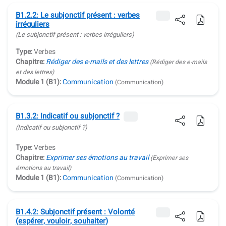
B1.2.2: Le subjonctif présent : verbes
irréguliers
(Le subjonctif présent : verbes irréguliers)
Type:
Verbes
Chapitre:
Rédiger des e-mails et des lettres
(Rédiger des e-mails
et des lettres)
Module 1 (B1):
Communication
(Communication)
B1.3.2: Indicatif ou subjonctif ?
(Indicatif ou subjonctif ?)
Type:
Verbes
Chapitre:
Exprimer ses émotions au travail
(Exprimer ses
émotions au travail)
Module 1 (B1):
Communication
(Communication)
B1.4.2: Subjonctif présent : Volonté
(espérer, vouloir, souhaiter)