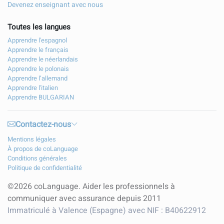
Devenez enseignant avec nous
Toutes les langues
Apprendre l'espagnol
Apprendre le français
Apprendre le néerlandais
Apprendre le polonais
Apprendre l’allemand
Apprendre l'italien
Apprendre BULGARIAN
Contactez-nous
Mentions légales
À propos de coLanguage
Conditions générales
Politique de confidentialité
©2026 coLanguage. Aider les professionnels à
communiquer avec assurance depuis 2011
Immatriculé à Valence (Espagne) avec NIF : B40622912