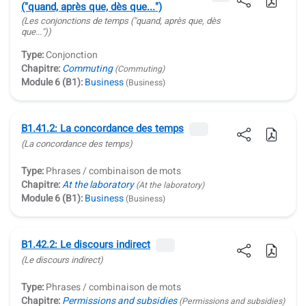
("quand, après que, dès que...")
(Les conjonctions de temps
("quand, après que, dès
que...")
)
Type:
Conjonction
Chapitre:
Commuting
(Commuting)
Module 6 (B1):
Business
(Business)
B1.41.2: La concordance des temps
(La concordance des temps)
Type:
Phrases / combinaison de mots
Chapitre:
At the laboratory
(At the laboratory)
Module 6 (B1):
Business
(Business)
B1.42.2: Le discours indirect
(Le discours indirect)
Type:
Phrases / combinaison de mots
Chapitre:
Permissions and subsidies
(Permissions and subsidies)