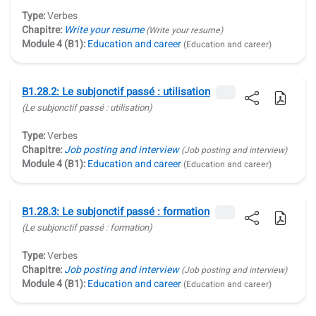
Type:
Verbes
Chapitre:
Write your resume
(Write your resume)
Module 4 (B1):
Education and career
(Education and career)
B1.28.2: Le subjonctif passé : utilisation
(Le subjonctif passé : utilisation)
Type:
Verbes
Chapitre:
Job posting and interview
(Job posting and interview)
Module 4 (B1):
Education and career
(Education and career)
B1.28.3: Le subjonctif passé : formation
(Le subjonctif passé : formation)
Type:
Verbes
Chapitre:
Job posting and interview
(Job posting and interview)
Module 4 (B1):
Education and career
(Education and career)