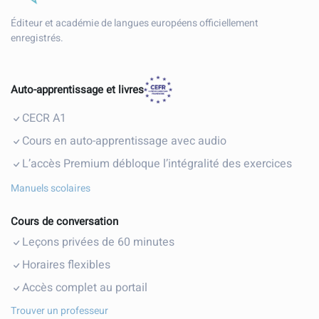
Éditeur et académie de langues européens officiellement
enregistrés.
Auto-apprentissage et livres
CECR A1
Cours en auto-apprentissage avec audio
L’accès Premium débloque l’intégralité des exercices
Manuels scolaires
Cours de conversation
Leçons privées de 60 minutes
Horaires flexibles
Accès complet au portail
Trouver un professeur