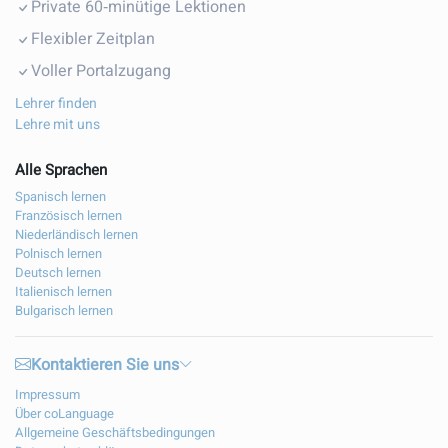
Private 60‑minütige Lektionen
Flexibler Zeitplan
Voller Portalzugang
Lehrer finden
Lehre mit uns
Alle Sprachen
Spanisch lernen
Französisch lernen
Niederländisch lernen
Polnisch lernen
Deutsch lernen
Italienisch lernen
Bulgarisch lernen
Kontaktieren Sie uns
Impressum
Über coLanguage
Allgemeine Geschäftsbedingungen