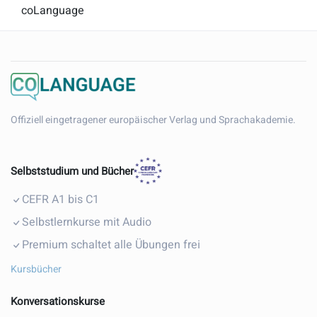
coLanguage
Offiziell eingetragener europäischer Verlag und Sprachakademie.
Selbststudium und Bücher
CEFR A1 bis C1
Selbstlernkurse mit Audio
Premium schaltet alle Übungen frei
Kursbücher
Konversationskurse