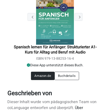
Spanisch lernen für Anfänger: Strukturierter A1-
Kurs für Alltag und Beruf mit Audio
ISBN 979-13-88253-16-4
Diese App unterstützt dieses Buch.
Amazon.de
Buchdetails
Geschrieben von
Dieser Inhalt wurde vom pädagogischen Team von
coLanguage entworfen und überprüft.
Über