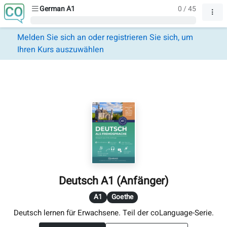
German A1
0 / 45
Melden Sie sich an oder registrieren Sie sich, um
Ihren Kurs auszuwählen
Deutsch A1 (Anfänger)
A1
Goethe
Deutsch lernen für Erwachsene. Teil der coLanguage-Serie.