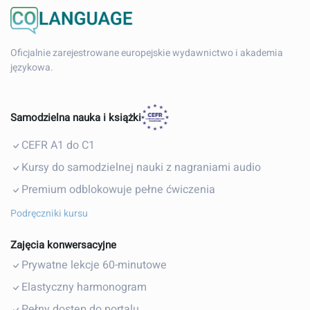
Oficjalnie zarejestrowane europejskie wydawnictwo i akademia
językowa.
Samodzielna nauka i książki
CEFR A1 do C1
Kursy do samodzielnej nauki z nagraniami audio
Premium odblokowuje pełne ćwiczenia
Podręczniki kursu
Zajęcia konwersacyjne
Prywatne lekcje 60-minutowe
Elastyczny harmonogram
Pełny dostęp do portalu