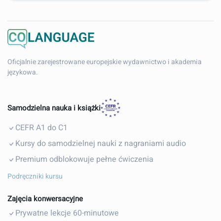
Oficjalnie zarejestrowane europejskie wydawnictwo i akademia
językowa.
Samodzielna nauka i książki
CEFR A1 do C1
Kursy do samodzielnej nauki z nagraniami audio
Premium odblokowuje pełne ćwiczenia
Podręczniki kursu
Zajęcia konwersacyjne
Prywatne lekcje 60-minutowe