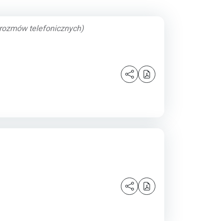
 rozmów telefonicznych)