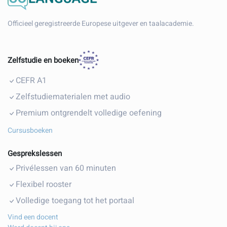
Officieel geregistreerde Europese uitgever en taalacademie.
Zelfstudie en boeken
CEFR A1
Zelfstudiematerialen met audio
Premium ontgrendelt volledige oefening
Cursusboeken
Gesprekslessen
Privélessen van 60 minuten
Flexibel rooster
Volledige toegang tot het portaal
Vind een docent