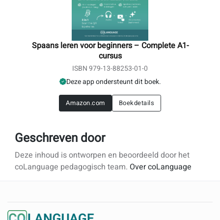
Spaans leren voor beginners – Complete A1-
cursus
ISBN 979-13-88253-01-0
Deze app ondersteunt dit boek.
Amazon.com
Boekdetails
Geschreven door
Deze inhoud is ontworpen en beoordeeld door het
coLanguage pedagogisch team.
Over coLanguage