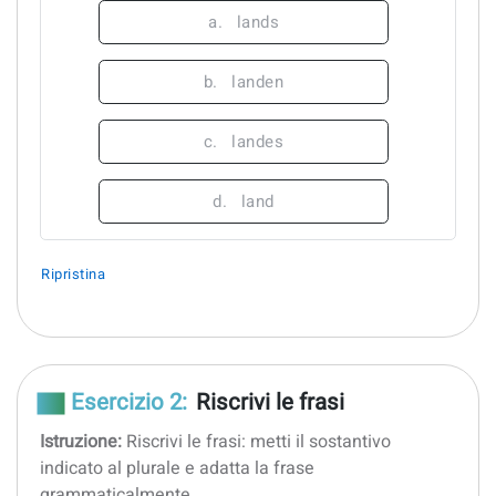
a.
lands
b.
landen
c.
landes
d.
land
Ripristina
Esercizio 2:
Riscrivi le frasi
Istruzione:
Riscrivi le frasi: metti il sostantivo
indicato al plurale e adatta la frase
grammaticalmente.