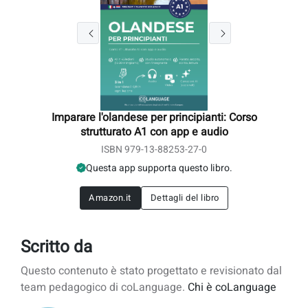
Imparare l'olandese per principianti: Corso
strutturato A1 con app e audio
ISBN 979-13-88253-27-0
Questa app supporta questo libro.
Amazon.it
Dettagli del libro
Scritto da
Questo contenuto è stato progettato e revisionato dal
team pedagogico di coLanguage.
Chi è coLanguage