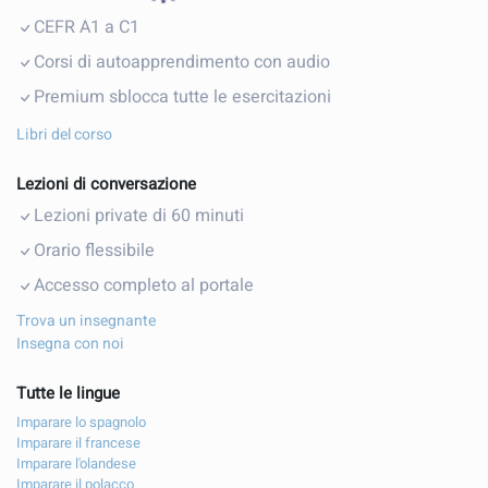
CEFR A1 a C1
Corsi di autoapprendimento con audio
Premium sblocca tutte le esercitazioni
Libri del corso
Lezioni di conversazione
Lezioni private di 60 minuti
Orario flessibile
Accesso completo al portale
Trova un insegnante
Insegna con noi
Tutte le lingue
Imparare lo spagnolo
Imparare il francese
Imparare l'olandese
Imparare il polacco