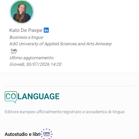
Kato De Paepe
Business e lingue
KdG University of Applied Sciences and Arts Antwerp
Ultimo aggiornamento:
Giovedì, 30/07/2026 14:20
Editore europeo ufficialmente registrato e accademia di lingue.
Autostudio e libri