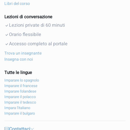
Libri del corso
Lezioni di conversazione
Lezioni private di 60 minuti
Orario flessibile
Accesso completo al portale
Trova un insegnante
Insegna con noi
Tutte le lingue
Imparare lo spagnolo
Imparare il francese
Imparare l'olandese
Imparare il polacco
Imparare il tedesco
Impara l'italiano
Imparare il bulgaro
Contattaci