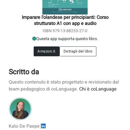
Imparare l'olandese per principianti: Corso
strutturato A1 con app e audio
ISBN 979-13-88253-27-0
Questa app supporta questo libro.
Amazon.it
Dettagli del libro
Scritto da
Questo contenuto è stato progettato e revisionato dal
team pedagogico di coLanguage.
Chi è coLanguage
Kato De Paepe