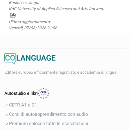
Business e lingue
KdG University of Applied Sciences and Arts Antwerp
Ultimo aggiornamento:
Venerdì, 07/08/2026 21:06
Editore europeo ufficialmente registrato e accademia di lingue.
Autostudio e libri
CEFR A1 a C1
Corsi di autoapprendimento con audio
Premium sblocca tutte le esercitazioni