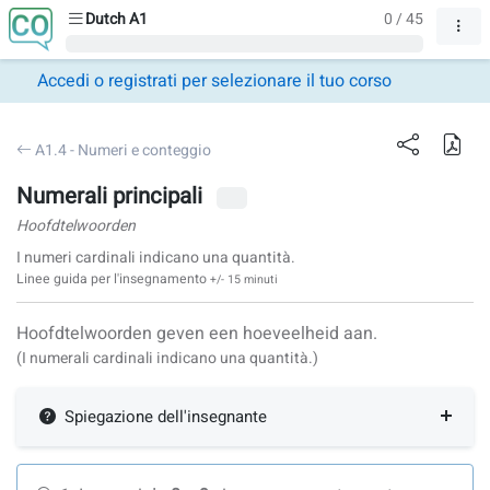
Dutch A1
0 / 45
Accedi o registrati per selezionare il tuo corso
A1.4 - Numeri e conteggio
Numerali principali
Hoofdtelwoorden
I numeri cardinali indicano una quantità.
Linee guida per l'insegnamento
+/- 15 minuti
Hoofdtelwoorden geven een hoeveelheid aan.
(I numerali cardinali indicano una quantità.)
Spiegazione dell'insegnante