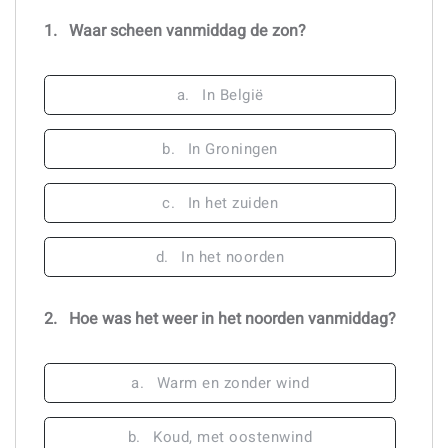
1.
Waar scheen vanmiddag de zon?
a.
In België
b.
In Groningen
c.
In het zuiden
d.
In het noorden
2.
Hoe was het weer in het noorden vanmiddag?
a.
Warm en zonder wind
b.
Koud, met oostenwind