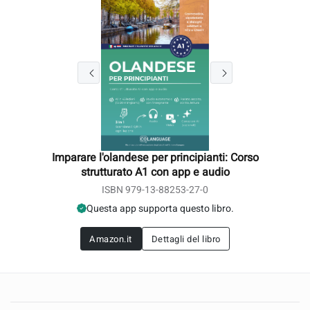
Imparare l'olandese per principianti: Corso
strutturato A1 con app e audio
ISBN 979-13-88253-27-0
Questa app supporta questo libro.
Amazon.it
Dettagli del libro