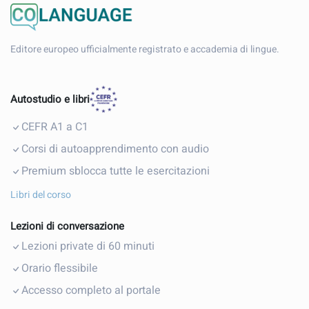
Editore europeo ufficialmente registrato e accademia di lingue.
Autostudio e libri
CEFR A1 a C1
Corsi di autoapprendimento con audio
Premium sblocca tutte le esercitazioni
Libri del corso
Lezioni di conversazione
Lezioni private di 60 minuti
Orario flessibile
Accesso completo al portale