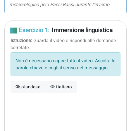
meteorologico per i Paesi Bassi durante l'inverno.
Esercizio 1:
Immersione linguistica
Istruzione:
Guarda il video e rispondi alle domande
correlate.
Non è necessario capire tutto il video. Ascolta le
parole chiave e cogli il senso del messaggio.
olandese
italiano