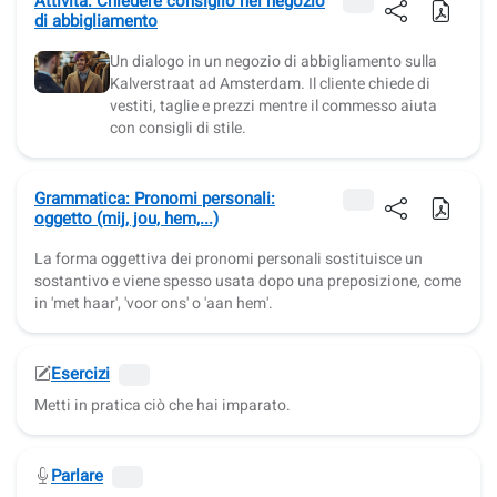
Attività: Chiedere consiglio nel negozio
di abbigliamento
Un dialogo in un negozio di abbigliamento sulla
Kalverstraat ad Amsterdam. Il cliente chiede di
vestiti, taglie e prezzi mentre il commesso aiuta
con consigli di stile.
Grammatica: Pronomi personali:
oggetto (mij, jou, hem,...)
La forma oggettiva dei pronomi personali sostituisce un
sostantivo e viene spesso usata dopo una preposizione, come
in 'met haar', 'voor ons' o 'aan hem'.
Esercizi
Metti in pratica ciò che hai imparato.
Parlare