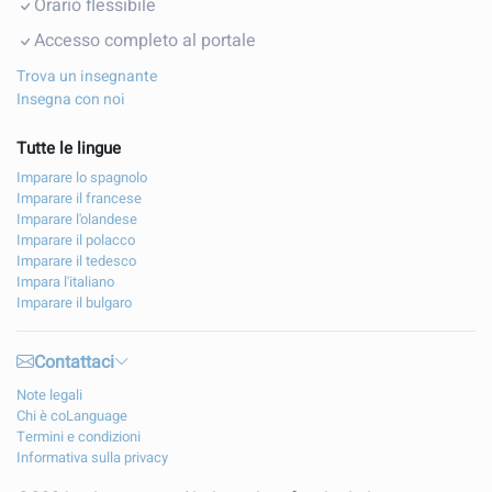
Orario flessibile
Accesso completo al portale
Trova un insegnante
Insegna con noi
Tutte le lingue
Imparare lo spagnolo
Imparare il francese
Imparare l'olandese
Imparare il polacco
Imparare il tedesco
Impara l'italiano
Imparare il bulgaro
Contattaci
Note legali
Chi è coLanguage
Termini e condizioni
Informativa sulla privacy