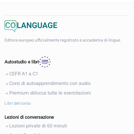
Editore europeo ufficialmente registrato e accademia di lingue.
Autostudio e libri
CEFR A1 a C1
Corsi di autoapprendimento con audio
Premium sblocca tutte le esercitazioni
Libri del corso
Lezioni di conversazione
Lezioni private di 60 minuti