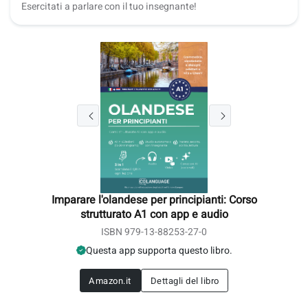
Esercitati a parlare con il tuo insegnante!
Imparare l'olandese per principianti: Corso
strutturato A1 con app e audio
ISBN 979-13-88253-27-0
Questa app supporta questo libro.
Amazon.it
Dettagli del libro