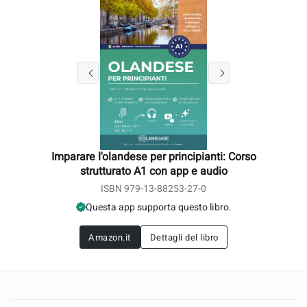
Imparare l'olandese per principianti: Corso
strutturato A1 con app e audio
ISBN 979-13-88253-27-0
Questa app supporta questo libro.
Amazon.it
Dettagli del libro