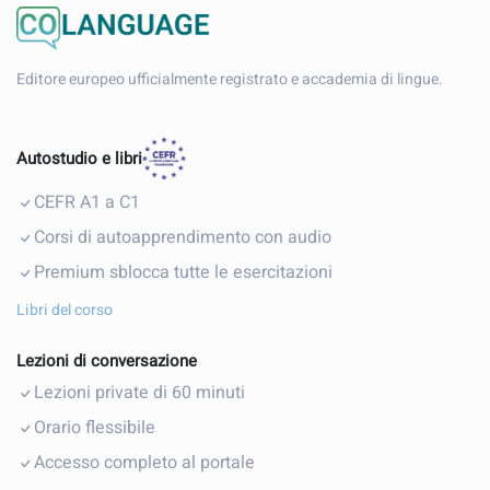
Editore europeo ufficialmente registrato e accademia di lingue.
Autostudio e libri
CEFR A1 a C1
Corsi di autoapprendimento con audio
Premium sblocca tutte le esercitazioni
Libri del corso
Lezioni di conversazione
Lezioni private di 60 minuti
Orario flessibile
Accesso completo al portale