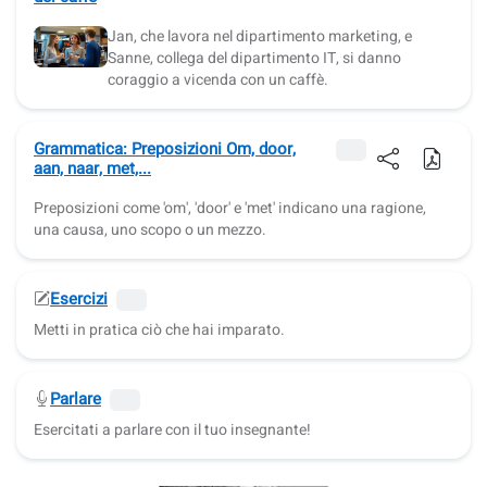
Jan, che lavora nel dipartimento marketing, e
Sanne, collega del dipartimento IT, si danno
coraggio a vicenda con un caffè.
Grammatica: Preposizioni Om, door,
aan, naar, met,...
Preposizioni come 'om', 'door' e 'met' indicano una ragione,
una causa, uno scopo o un mezzo.
Esercizi
Metti in pratica ciò che hai imparato.
Parlare
Esercitati a parlare con il tuo insegnante!