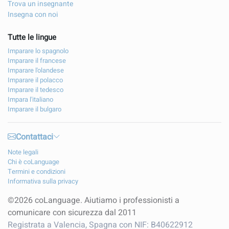
Trova un insegnante
Insegna con noi
Tutte le lingue
Imparare lo spagnolo
Imparare il francese
Imparare l'olandese
Imparare il polacco
Imparare il tedesco
Impara l'italiano
Imparare il bulgaro
Contattaci
Note legali
Chi è coLanguage
Termini e condizioni
Informativa sulla privacy
©2026 coLanguage. Aiutiamo i professionisti a
comunicare con sicurezza dal 2011
Registrata a Valencia, Spagna con NIF: B40622912