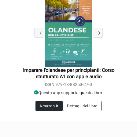
Imparare l'olandese per principianti: Corso
strutturato A1 con app e audio
ISBN 979-13-88253-27-0
Questa app supporta questo libro.
Amazon.it
Dettagli del libro