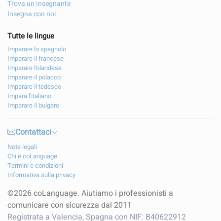
Trova un insegnante
Insegna con noi
Tutte le lingue
Imparare lo spagnolo
Imparare il francese
Imparare l'olandese
Imparare il polacco
Imparare il tedesco
Impara l'italiano
Imparare il bulgaro
Contattaci
Note legali
Chi è coLanguage
Termini e condizioni
Informativa sulla privacy
©2026 coLanguage. Aiutiamo i professionisti a
comunicare con sicurezza dal 2011
Registrata a Valencia, Spagna con NIF: B40622912