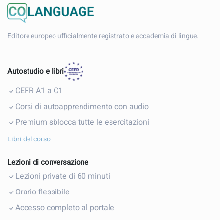
Editore europeo ufficialmente registrato e accademia di lingue.
Autostudio e libri
CEFR A1 a C1
Corsi di autoapprendimento con audio
Premium sblocca tutte le esercitazioni
Libri del corso
Lezioni di conversazione
Lezioni private di 60 minuti
Orario flessibile
Accesso completo al portale