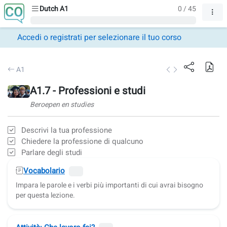
Dutch A1
0 / 45
Accedi o registrati per selezionare il tuo corso
A1
A1.7 - Professioni e studi
Beroepen en studies
Descrivi la tua professione
Chiedere la professione di qualcuno
Parlare degli studi
Vocabolario
Impara le parole e i verbi più importanti di cui avrai bisogno
per questa lezione.