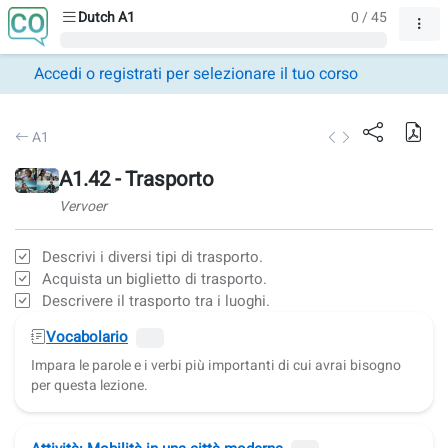
Dutch A1
0 / 45
Accedi o registrati per selezionare il tuo corso
A1
A1.42 - Trasporto
Vervoer
Descrivi i diversi tipi di trasporto.
Acquista un biglietto di trasporto.
Descrivere il trasporto tra i luoghi.
Vocabolario
Impara le parole e i verbi più importanti di cui avrai bisogno
per questa lezione.