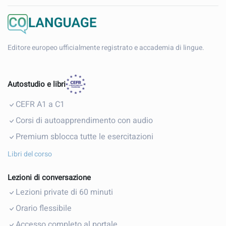
Editore europeo ufficialmente registrato e accademia di lingue.
Autostudio e libri
CEFR A1 a C1
Corsi di autoapprendimento con audio
Premium sblocca tutte le esercitazioni
Libri del corso
Lezioni di conversazione
Lezioni private di 60 minuti
Orario flessibile
Accesso completo al portale