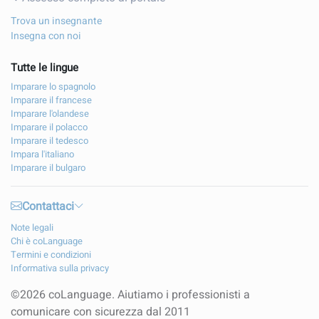
Trova un insegnante
Insegna con noi
Tutte le lingue
Imparare lo spagnolo
Imparare il francese
Imparare l'olandese
Imparare il polacco
Imparare il tedesco
Impara l'italiano
Imparare il bulgaro
Contattaci
Note legali
Chi è coLanguage
Termini e condizioni
Informativa sulla privacy
©2026 coLanguage. Aiutiamo i professionisti a
comunicare con sicurezza dal 2011