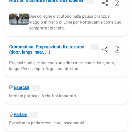
Attività: Mobilità in una città moderna
Due colleghe discutono nella pausa pranzo il
viaggio in treno di Eline per Rotterdam e come può
comprare i biglietti.
Grammatica: Preposizioni di direzione
(door, langs, naar, ...)
Preposizioni che indicano una direzione, come door, naar,
langs. Per esempio: Ik ga naar de stad.
Esercizi
Metti in pratica ciò che hai imparato.
Parlare
Esercitati a parlare con il tuo insegnante!