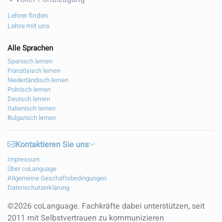
Lehrer finden
Lehre mit uns
Alle Sprachen
Spanisch lernen
Französisch lernen
Niederländisch lernen
Polnisch lernen
Deutsch lernen
Italienisch lernen
Bulgarisch lernen
Kontaktieren Sie uns
Impressum
Über coLanguage
Allgemeine Geschäftsbedingungen
Datenschutzerklärung
©2026 coLanguage. Fachkräfte dabei unterstützen, seit
2011 mit Selbstvertrauen zu kommunizieren