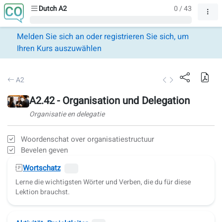
Dutch A2
0 / 43
Melden Sie sich an oder registrieren Sie sich, um
Ihren Kurs auszuwählen
A2
A2.42 - Organisation und Delegation
Organisatie en delegatie
Woordenschat over organisatiestructuur
Bevelen geven
Wortschatz
Lerne die wichtigsten Wörter und Verben, die du für diese
Lektion brauchst.