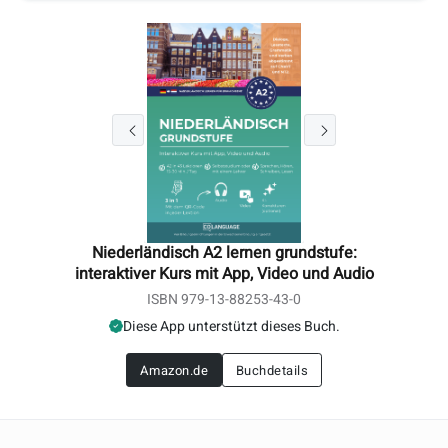
Niederländisch A2 lernen grundstufe:
interaktiver Kurs mit App, Video und Audio
ISBN 979-13-88253-43-0
Diese App unterstützt dieses Buch.
Amazon.de
Buchdetails