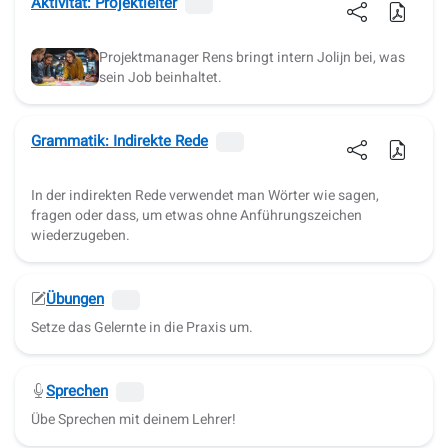
Aktivität: Projektleiter
Projektmanager Rens bringt intern Jolijn bei, was
sein Job beinhaltet.
Grammatik: Indirekte Rede
In der indirekten Rede verwendet man Wörter wie sagen,
fragen oder dass, um etwas ohne Anführungszeichen
wiederzugeben.
Übungen
Setze das Gelernte in die Praxis um.
Sprechen
Übe Sprechen mit deinem Lehrer!