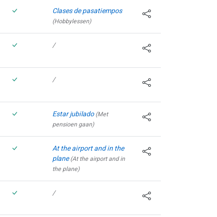
Clases de pasatiempos
(Hobbylessen)
/
/
Estar jubilado
(Met
pensioen gaan)
At the airport and in the
plane
(At the airport and in
the plane)
/