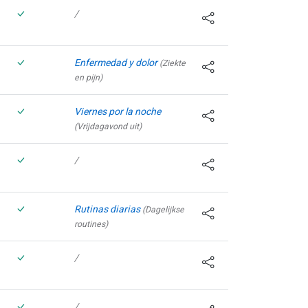
/
Enfermedad y dolor
(Ziekte
en pijn)
Viernes por la noche
(Vrijdagavond uit)
/
Rutinas diarias
(Dagelijkse
routines)
/
/